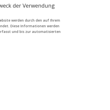
Zweck der Verwendung
Website werden durch den auf Ihrem
ndet. Diese Informationen werden
rfasst und bis zur automatisierten