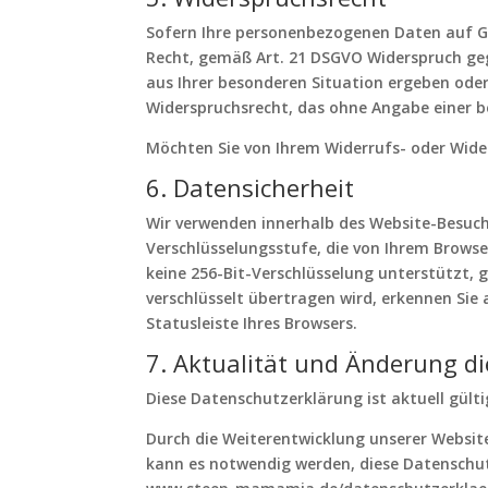
Sofern Ihre personenbezogenen Daten auf Gru
Recht, gemäß Art. 21 DSGVO Widerspruch geg
aus Ihrer besonderen Situation ergeben oder 
Widerspruchsrecht, das ohne Angabe einer b
Möchten Sie von Ihrem Widerrufs- oder Wi
6. Datensicherheit
Wir verwenden innerhalb des Website-Besuchs
Verschlüsselungsstufe, die von Ihrem Browser
keine 256-Bit-Verschlüsselung unterstützt, g
verschlüsselt übertragen wird, erkennen Sie
Statusleiste Ihres Browsers.
7. Aktualität und Änderung d
Diese Datenschutzerklärung ist aktuell gült
Durch die Weiterentwicklung unserer Websi
kann es notwendig werden, diese Datenschut