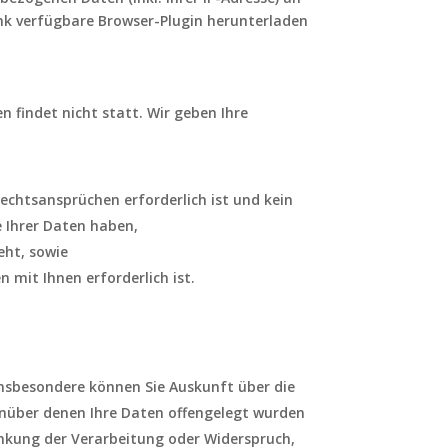
ink verfügbare Browser-Plugin herunterladen
 findet nicht statt. Wir geben Ihre
echtsansprüchen erforderlich ist und kein
 Ihrer Daten haben,
teht, sowie
n mit Ihnen erforderlich ist.
nsbesondere können Sie Auskunft über die
nüber denen Ihre Daten offengelegt wurden
änkung der Verarbeitung oder Widerspruch,