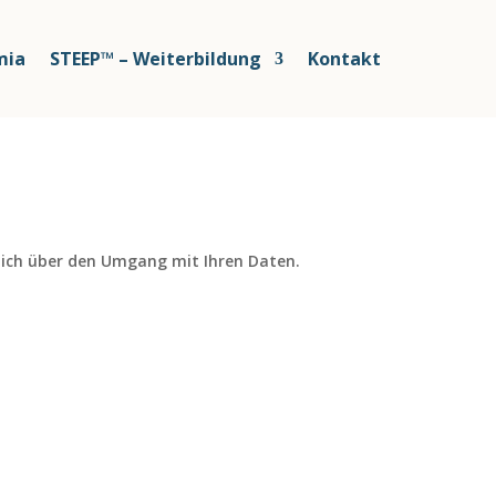
ia
STEEP™ – Weiterbildung
Kontakt
rlich über den Umgang mit Ihren Daten.