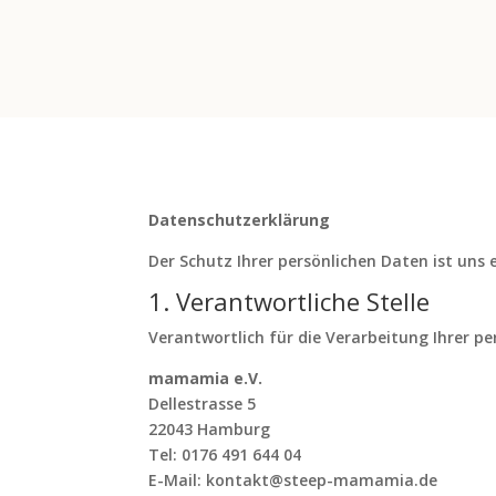
Datenschutzerklärung
Der Schutz Ihrer persönlichen Daten ist uns
1. Verantwortliche Stelle
Verantwortlich für die Verarbeitung Ihrer p
mamamia e.V.
Dellestrasse 5
22043 Hamburg
Tel: 0176 491 644 04
E-Mail: kontakt@steep-mamamia.de