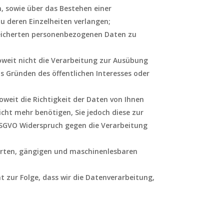
n, sowie über das Bestehen einer
u deren Einzelheiten verlangen;
speicherten personenbezogenen Daten zu
oweit nicht die Verarbeitung zur Ausübung
s Gründen des öffentlichen Interesses oder
weit die Richtigkeit der Daten von Ihnen
icht mehr benötigen, Sie jedoch diese zur
SGVO Widerspruch gegen die Verarbeitung
ierten, gängigen und maschinenlesbaren
t zur Folge, dass wir die Datenverarbeitung,