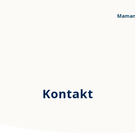
Mamam
Kontakt